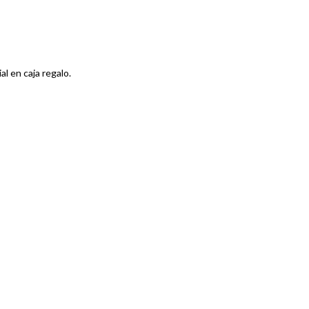
l en caja regalo.