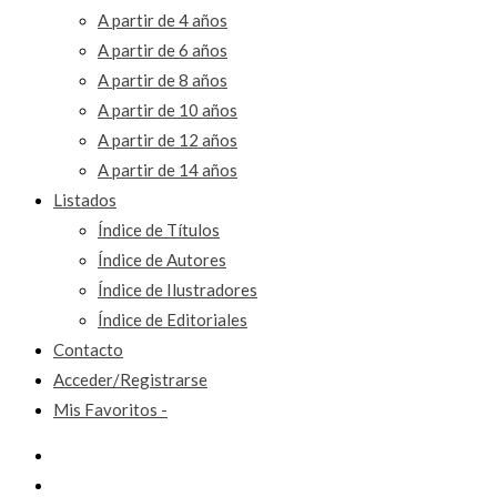
A partir de 4 años
A partir de 6 años
A partir de 8 años
A partir de 10 años
A partir de 12 años
A partir de 14 años
Listados
Índice de Títulos
Índice de Autores
Índice de Ilustradores
Índice de Editoriales
Contacto
Acceder/Registrarse
Mis Favoritos -