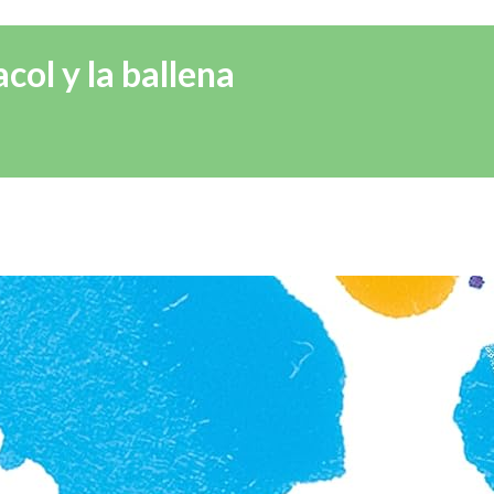
col y la ballena