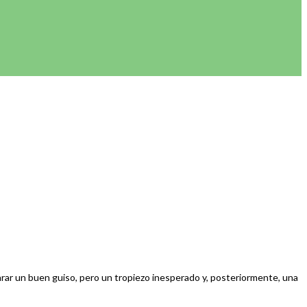
eparar un buen guiso, pero un tropiezo inesperado y, posteriormente, una