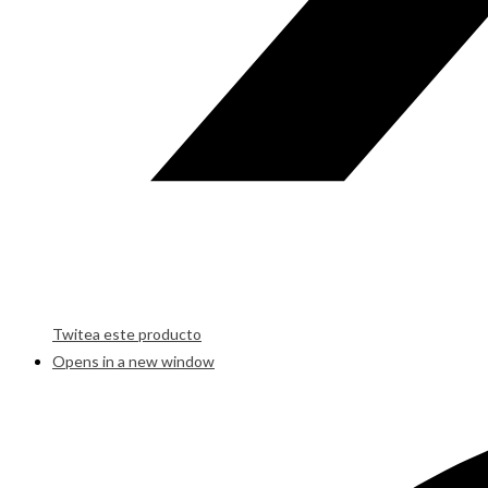
Twitea este producto
Opens in a new window