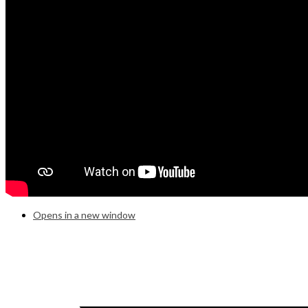
Opens in a new window