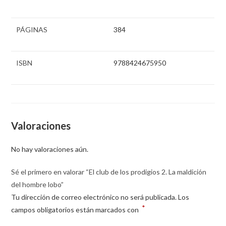
PÁGINAS
384
ISBN
9788424675950
Valoraciones
No hay valoraciones aún.
Sé el primero en valorar “El club de los prodigios 2. La maldición
del hombre lobo”
Tu dirección de correo electrónico no será publicada.
Los
*
campos obligatorios están marcados con