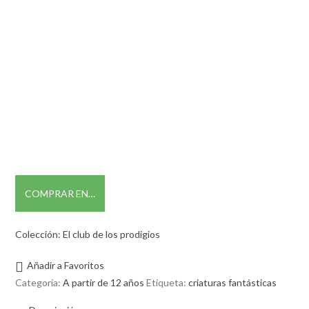
COMPRAR EN…
Colección: El club de los prodigios
Añadir a Favoritos
Categoría:
A partir de 12 años
Etiqueta:
criaturas fantásticas