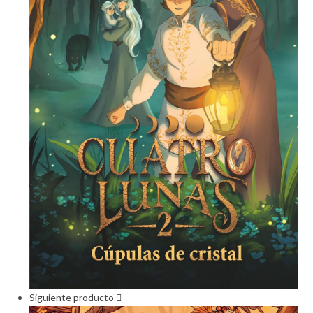
Siguiente producto