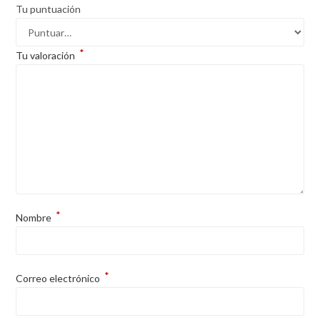
Tu puntuación
*
Tu valoración
*
Nombre
*
Correo electrónico