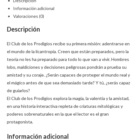
Descripción
Información adicional
Valoraciones (0)
Descripción
El Club de los Prodigios recibe su primera misión: adentrarse en
el mundo de la licantropía. Creen que están preparados, pero la
teoría no les ha preparado para todo lo que van a vivir. Hombres
lobo, maldiciones y decisiones peligrosas pondrán a prueba su
amistad y su coraje. ¿Serán capaces de proteger el mundo real y
el mágico antes de que sea demasiado tarde? Y tú, ¿serás capaz
de guiarlos?
El Club de los Prodigios explora la magia, la valentía y la amistad,
en una historia interactiva repleta de criaturas mitológicas y
poderes sobrenaturales en la que el lector es el gran
protagonista.
Información adicional