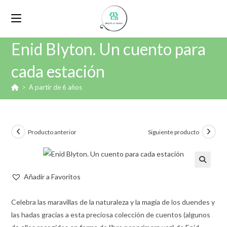
Enid Blyton. Un cuento para
cada estación
>
A partir de 6 años
Producto anterior
Siguiente producto
🔍
Añadir a Favoritos
Celebra las maravillas de la naturaleza y la magia de los duendes y
las hadas gracias a esta preciosa colección de cuentos (algunos