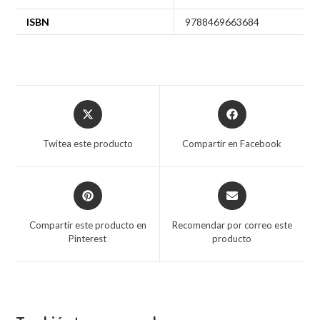
ISBN
9788469663684
Twitea este producto
Compartir en Facebook
Compartir este producto en
Recomendar por correo este
Pinterest
producto