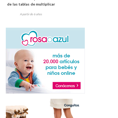
de las tablas de multiplicar
A partir de 6 años