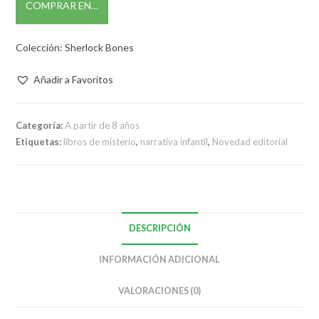
COMPRAR EN…
Colección: Sherlock Bones
Añadir a Favoritos
Categoría:
A partir de 8 años
Etiquetas:
libros de misterio
,
narrativa infantil
,
Novedad editorial
DESCRIPCIÓN
INFORMACIÓN ADICIONAL
VALORACIONES (0)