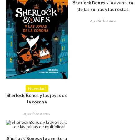
Sherlock Bones y la aventura
de las sumas y las restas
A partir de 6 años
Novedad
Sherlock Bones y las joyas de
la corona
A partir de 8 años
Sherlock Bones y la aventura