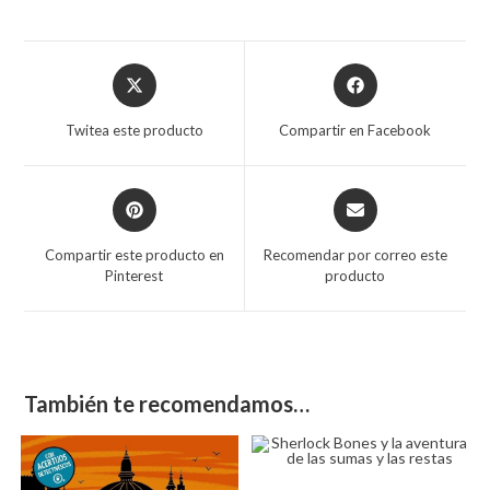
Twitea este producto
Compartir en Facebook
Compartir este producto en
Recomendar por correo este
Pinterest
producto
También te recomendamos…