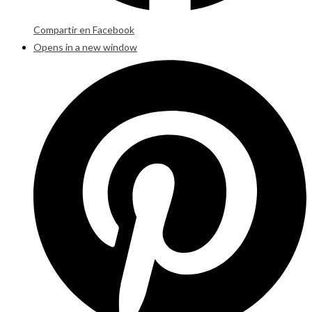
Compartir en Facebook
Opens in a new window