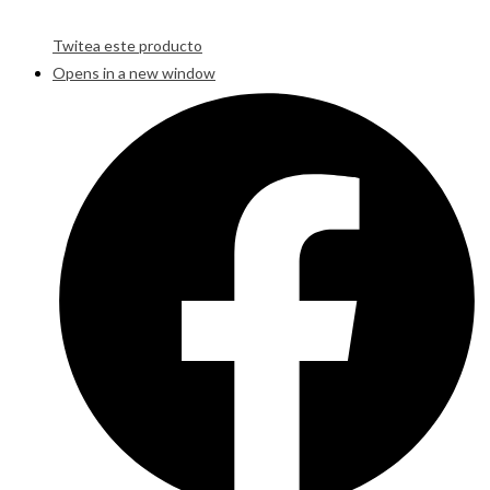
Twitea este producto
Opens in a new window