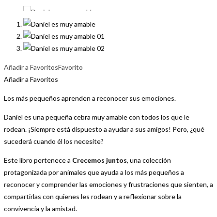
Añadir a Favoritos
Favorito
Añadir a Favoritos
Los más pequeños aprenden a reconocer sus emociones.
Daniel es una pequeña cebra muy amable con todos los que le
rodean. ¡Siempre está dispuesto a ayudar a sus amigos! Pero, ¿qué
sucederá cuando él los necesite?
Este libro pertenece a
Crecemos juntos
, una colección
protagonizada por animales que ayuda a los más pequeños a
reconocer y comprender las emociones y frustraciones que sienten, a
compartirlas con quienes les rodean y a reflexionar sobre la
convivencia y la amistad.