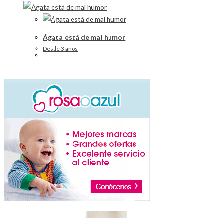
Ágata está de mal humor
Desde 3 años