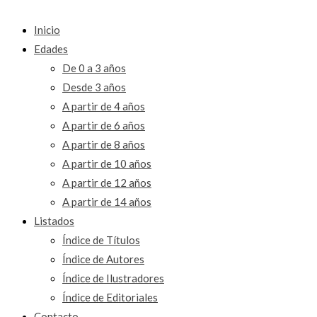
Inicio
Edades
De 0 a 3 años
Desde 3 años
A partir de 4 años
A partir de 6 años
A partir de 8 años
A partir de 10 años
A partir de 12 años
A partir de 14 años
Listados
Índice de Títulos
Índice de Autores
Índice de Ilustradores
Índice de Editoriales
Contacto