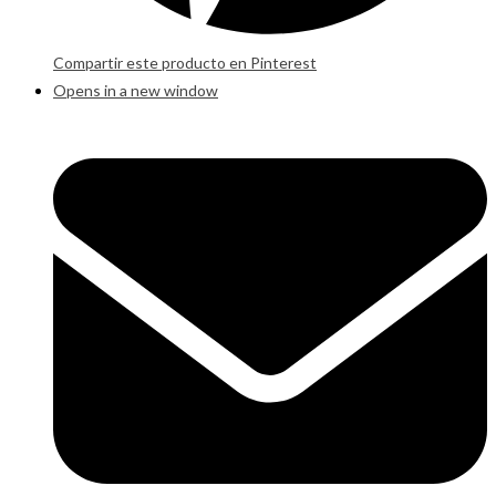
Compartir este producto en Pinterest
Opens in a new window