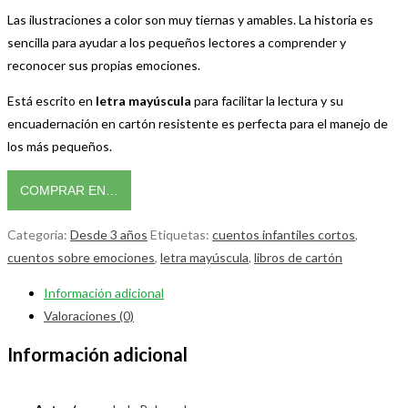
Las ilustraciones a color son muy tiernas y amables. La historia es
sencilla para ayudar a los pequeños lectores a comprender y
reconocer sus propias emociones.
Está escrito en
letra mayúscula
para facilitar la lectura y su
encuadernación en cartón resistente es perfecta para el manejo de
los más pequeños.
COMPRAR EN…
Categoría:
Desde 3 años
Etiquetas:
cuentos infantiles cortos
,
cuentos sobre emociones
,
letra mayúscula
,
libros de cartón
Información adicional
Valoraciones (0)
Información adicional