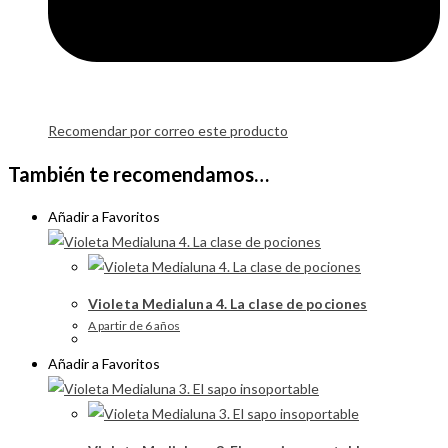
Recomendar por correo este producto
También te recomendamos…
Añadir a Favoritos
Violeta Medialuna 4. La clase de pociones
A partir de 6 años
Añadir a Favoritos