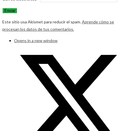
Este sitio usa Akismet para reducir el spam.
Aprende cómo se
procesan los datos de tus comentarios.
Opens in a new window