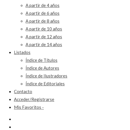
A partir de 4 años
A partir de 6 años
A partir de 8 años
A partir de 10 años
A partir de 12 años
A partir de 14 años
Listados
Índice de Títulos
Índice de Autores
Índice de Ilustradores
Índice de Editoriales
Contacto
Acceder/Registrarse
Mis Favoritos -