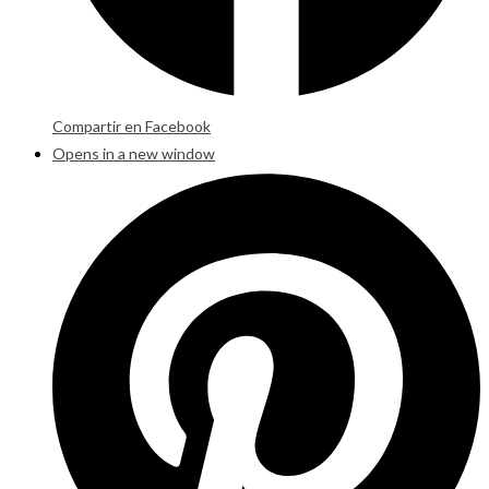
Compartir en Facebook
Opens in a new window