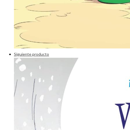
Siguiente producto