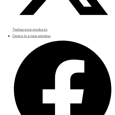
Twitea este producto
Opens in a new window