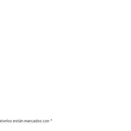
atorios están marcados con
*