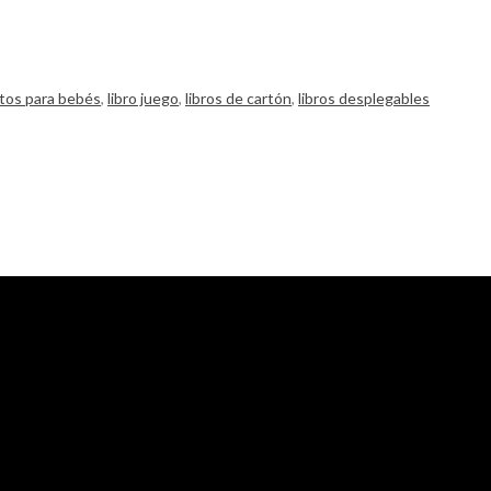
tos para bebés
,
libro juego
,
libros de cartón
,
libros desplegables