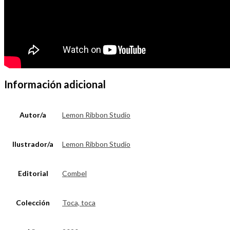
Información adicional
Autor/a
Lemon Ribbon Studio
Ilustrador/a
Lemon Ribbon Studio
Editorial
Combel
Colección
Toca, toca