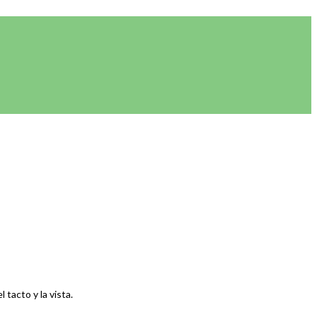
 tacto y la vista.