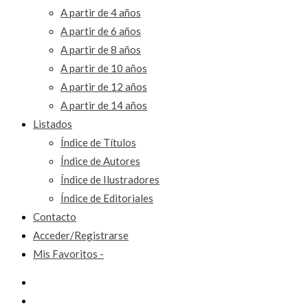
A partir de 4 años
A partir de 6 años
A partir de 8 años
A partir de 10 años
A partir de 12 años
A partir de 14 años
Listados
Índice de Títulos
Índice de Autores
Índice de Ilustradores
Índice de Editoriales
Contacto
Acceder/Registrarse
Mis Favoritos -