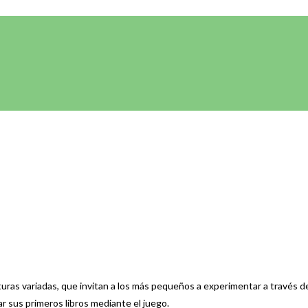
turas variadas, que invitan a los más pequeños a experimentar a través del
r sus primeros libros mediante el juego.