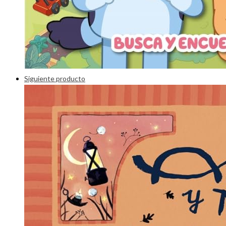
Siguiente producto