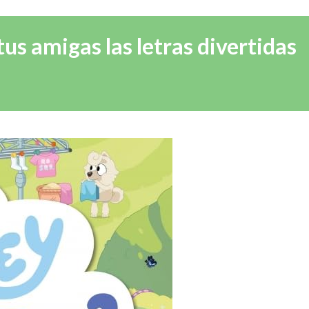
us amigas las letras divertidas