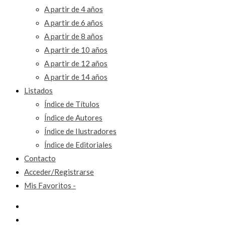
A partir de 4 años
A partir de 6 años
A partir de 8 años
A partir de 10 años
A partir de 12 años
A partir de 14 años
Listados
Índice de Títulos
Índice de Autores
Índice de Ilustradores
Índice de Editoriales
Contacto
Acceder/Registrarse
Mis Favoritos -