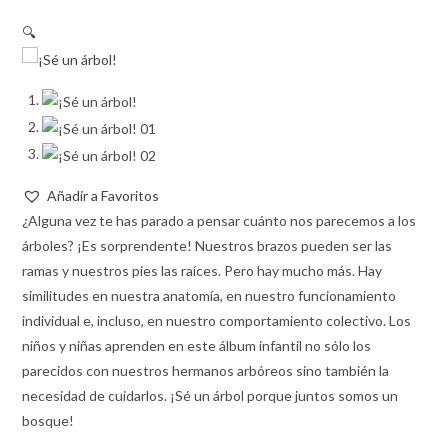
🔍
Añadir a Favoritos
¿Alguna vez te has parado a pensar cuánto nos parecemos a los
árboles? ¡Es sorprendente! Nuestros brazos pueden ser las
ramas y nuestros pies las raíces. Pero hay mucho más. Hay
similitudes en nuestra anatomía, en nuestro funcionamiento
individual e, incluso, en nuestro comportamiento colectivo. Los
niños y niñas aprenden en este álbum infantil no sólo los
parecidos con nuestros hermanos arbóreos sino también la
necesidad de cuidarlos. ¡Sé un árbol porque juntos somos un
bosque!