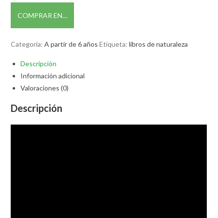
COMPRAR EN…
Categoría:
A partir de 6 años
Etiqueta:
libros de naturaleza
Descripción
Información adicional
Valoraciones (0)
Descripción