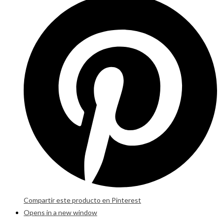
Compartir este producto en Pinterest
Opens in a new window