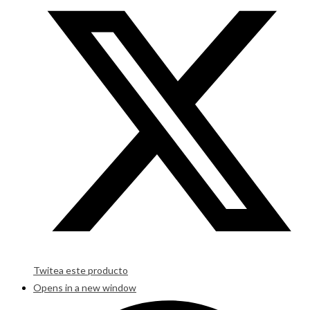
Twitea este producto
Opens in a new window