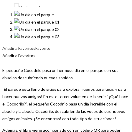
Añadir a Favoritos
Favorito
Añadir a Favoritos
El pequeño Cocodrilo pasa un hermoso día en el parque con sus
abuelos descubriendo nuevos sonidos…
¡El parque está lleno de sitios para explorar, juegos para jugar, y para
hacer nuevos amigos! En este tercer volumen de la serie “¿Qué hace
el Cocodrilo?”, el pequeño Cocodrilo pasa un día increíble con el
abuelo y la abuela Cocodrilo, descubriendo las voces de sus nuevos
amigos animales. ¡Se encontrará con todo tipo de situaciones!
Además, el libro viene acompañado con un código QR para poder