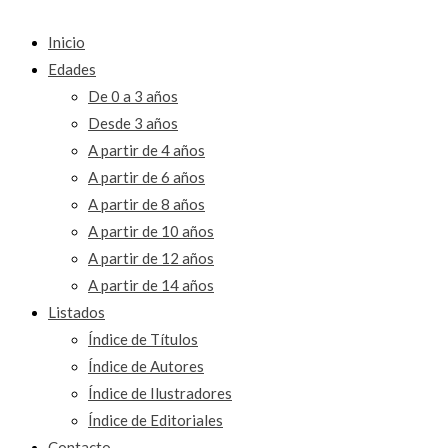
Inicio
Edades
De 0 a 3 años
Desde 3 años
A partir de 4 años
A partir de 6 años
A partir de 8 años
A partir de 10 años
A partir de 12 años
A partir de 14 años
Listados
Índice de Títulos
Índice de Autores
Índice de Ilustradores
Índice de Editoriales
Contacto