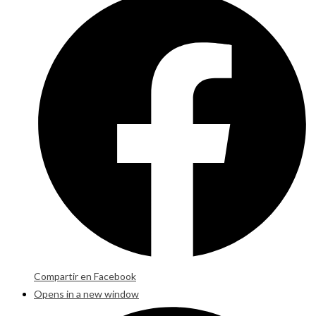
Compartir en Facebook
Opens in a new window