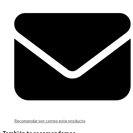
Recomendar por correo este producto