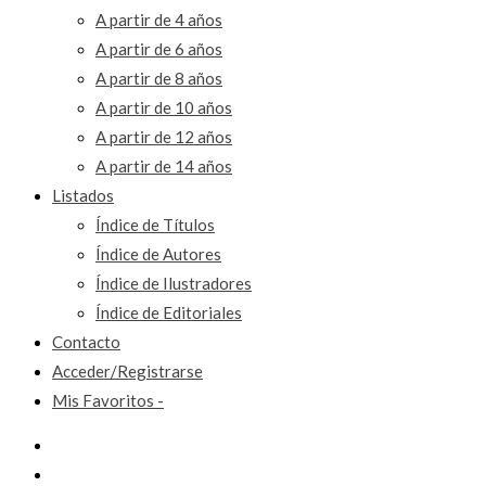
A partir de 4 años
A partir de 6 años
A partir de 8 años
A partir de 10 años
A partir de 12 años
A partir de 14 años
Listados
Índice de Títulos
Índice de Autores
Índice de Ilustradores
Índice de Editoriales
Contacto
Acceder/Registrarse
Mis Favoritos -