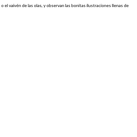
el vaivén de las olas, y observan las bonitas ilustraciones llenas de