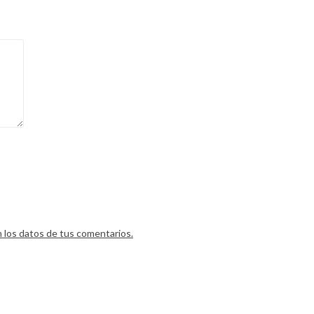
los datos de tus comentarios.