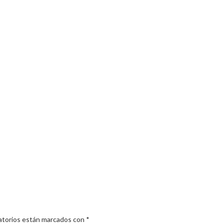
atorios están marcados con
*