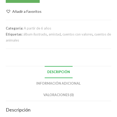
Añadir a Favoritos
Categoría:
A partir de 6 años
Etiquetas:
álbum ilustrado
,
amistad
,
cuentos con valores
,
cuentos de
animales
DESCRIPCIÓN
INFORMACIÓN ADICIONAL
VALORACIONES (0)
Descripción