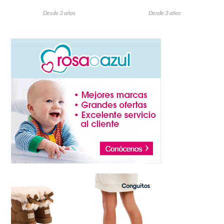
Desde 3 años
Desde 3 años