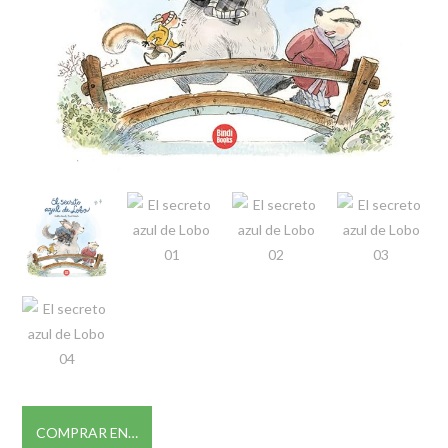
COMPRAR EN…