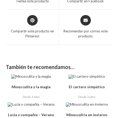
Twitea este producto
Compartir en Facebook
Compartir este producto en
Recomendar por correo este
Pinterest
producto
También te recomendamos…
Minusculita y la magia
El cartero simpático
Desde 3 años
Desde 3 años
Lucía y compañía – Verano
Minusculita en invierno