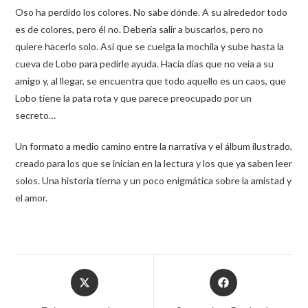
Oso ha perdido los colores. No sabe dónde. A su alrededor todo
es de colores, pero él no. Debería salir a buscarlos, pero no
quiere hacerlo solo. Así que se cuelga la mochila y sube hasta la
cueva de Lobo para pedirle ayuda. Hacía días que no veía a su
amigo y, al llegar, se encuentra que todo aquello es un caos, que
Lobo tiene la pata rota y que parece preocupado por un
secreto…
Un formato a medio camino entre la narrativa y el álbum ilustrado,
creado para los que se inician en la lectura y los que ya saben leer
solos. Una historia tierna y un poco enigmática sobre la amistad y
el amor.