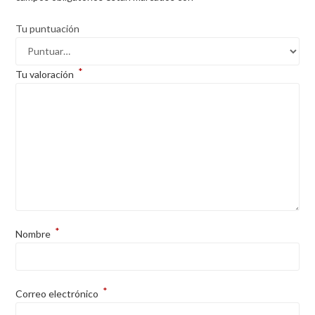
Tu puntuación
*
Tu valoración
*
Nombre
*
Correo electrónico