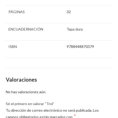
PÁGINAS
32
ENCUADERNACIÓN
Tapa dura
ISBN
9788448870379
Valoraciones
No hay valoraciones aún.
Sé el primero en valorar “Trol”
Tu dirección de correo electrónico no será publicada.
Los
*
campos obligatorios están marcados con