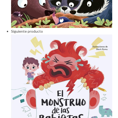
Siguiente producto