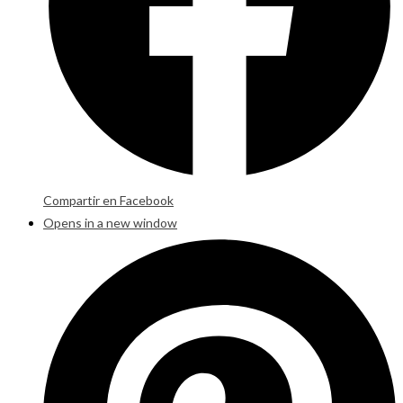
Compartir en Facebook
Opens in a new window