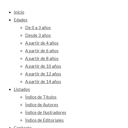
Inicio
Edades
De 0 a 3 años
Desde 3 años
A partir de 4 años
A partir de 6 años
A partir de 8 años
A partir de 10 años
A partir de 12 años
A partir de 14 años
Listados
Índice de Títulos
Índice de Autores
Índice de Ilustradores
Índice de Editoriales
Contacto