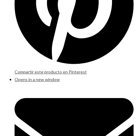
Compartir este producto en Pinterest
Opens in a new window