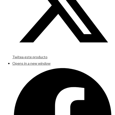
Twitea este producto
Opens in a new window