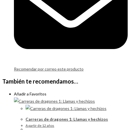
Recomendar por correo este producto
También te recomendamos…
Añadir a Favoritos
Carreras de dragones 1: Llamas y hechizos
A partir de 12 años