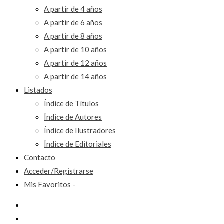
A partir de 4 años
A partir de 6 años
A partir de 8 años
A partir de 10 años
A partir de 12 años
A partir de 14 años
Listados
Índice de Títulos
Índice de Autores
Índice de Ilustradores
Índice de Editoriales
Contacto
Acceder/Registrarse
Mis Favoritos -