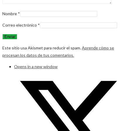
Nombre
*
Correo electrónico
*
Este sitio usa Akismet para reducir el spam.
Aprende cómo se
procesan los datos de tus comentarios.
Opens in a new window