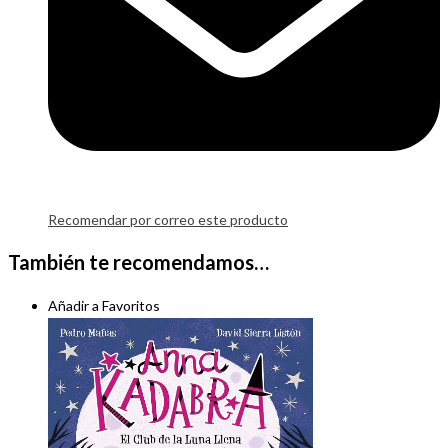
Recomendar por correo este producto
También te recomendamos…
Añadir a Favoritos