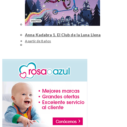
Anna Kadabra 1. El Club de la Luna Llena
A partir de 8 años