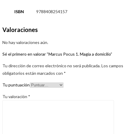
ISBN
9788408254157
Valoraciones
No hay valoraciones aún.
Sé el primero en valorar “Marcus Pocus 1. Magia a domicilio”
Tu dirección de correo electrónico no será publicada.
Los campos
obligatorios están marcados con
*
Tu puntuación
Tu valoración
*