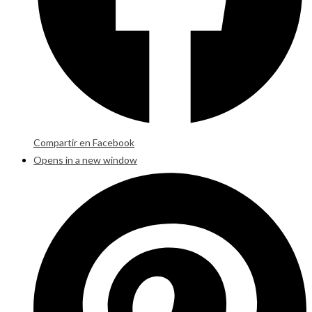
Compartir en Facebook
Opens in a new window