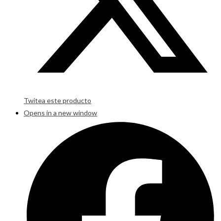
Twitea este producto
Opens in a new window