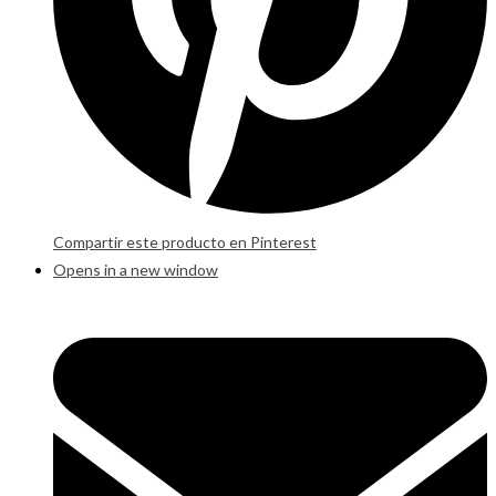
Compartir este producto en Pinterest
Opens in a new window