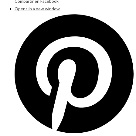
Compartir en Facebook
Opens in a new window