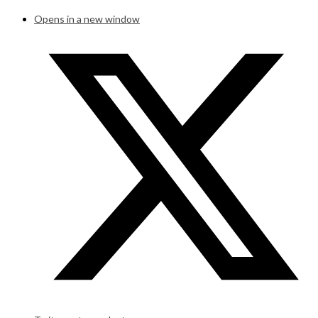
Opens in a new window