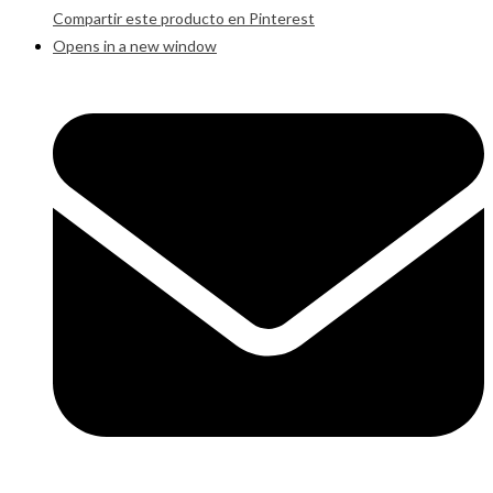
Compartir este producto en Pinterest
Opens in a new window