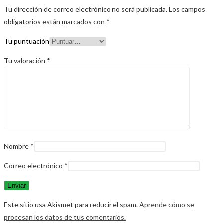
Tu dirección de correo electrónico no será publicada.
Los campos
obligatorios están marcados con
*
Tu puntuación
Tu valoración
*
Nombre
*
Correo electrónico
*
Este sitio usa Akismet para reducir el spam.
Aprende cómo se
procesan los datos de tus comentarios.