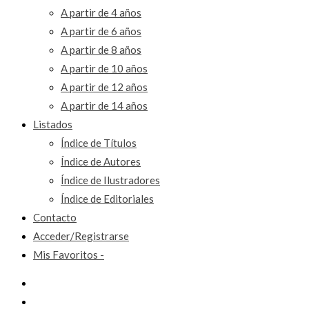
A partir de 4 años
A partir de 6 años
A partir de 8 años
A partir de 10 años
A partir de 12 años
A partir de 14 años
Listados
Índice de Títulos
Índice de Autores
Índice de Ilustradores
Índice de Editoriales
Contacto
Acceder/Registrarse
Mis Favoritos -