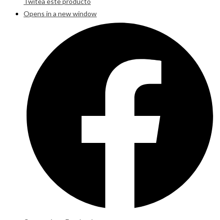
Twitea este producto
Opens in a new window