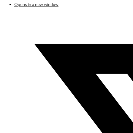
Opens in a new window