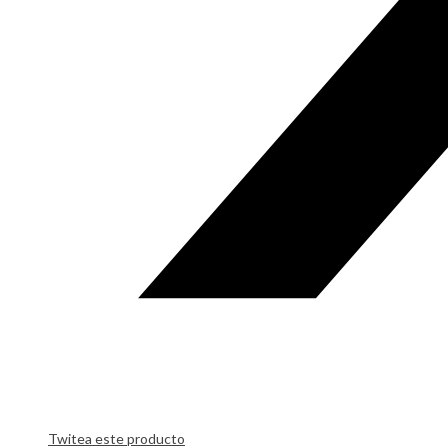
Twitea este producto