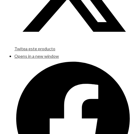
Twitea este producto
Opens in a new window