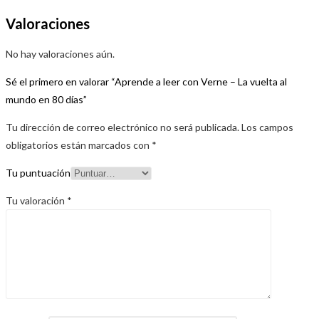
Valoraciones
No hay valoraciones aún.
Sé el primero en valorar “Aprende a leer con Verne – La vuelta al
mundo en 80 días”
Tu dirección de correo electrónico no será publicada.
Los campos
obligatorios están marcados con
*
Tu puntuación
Tu valoración
*