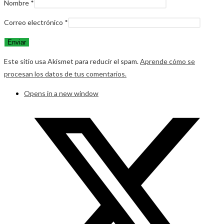
Nombre
*
Correo electrónico
*
Este sitio usa Akismet para reducir el spam.
Aprende cómo se
procesan los datos de tus comentarios.
Opens in a new window