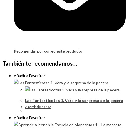
Recomendar por correo este producto
También te recomendamos…
Añadir a Favoritos
Las Fantasticotas 1. Vera y la sorpresa de la pecera
A partir de 6 años
Añadir a Favoritos