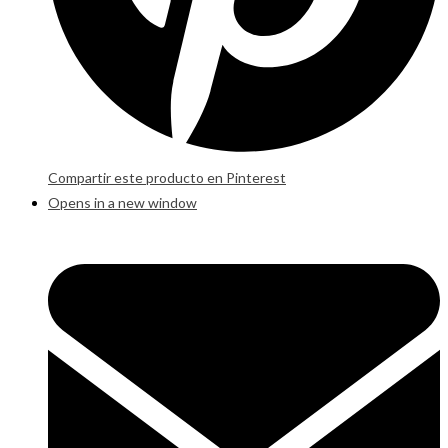
Compartir este producto en Pinterest
Opens in a new window