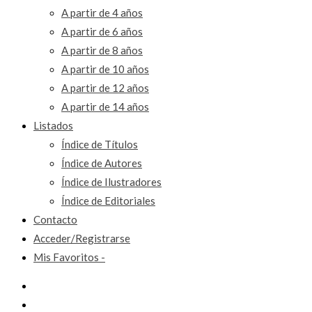
A partir de 4 años
A partir de 6 años
A partir de 8 años
A partir de 10 años
A partir de 12 años
A partir de 14 años
Listados
Índice de Títulos
Índice de Autores
Índice de Ilustradores
Índice de Editoriales
Contacto
Acceder/Registrarse
Mis Favoritos -