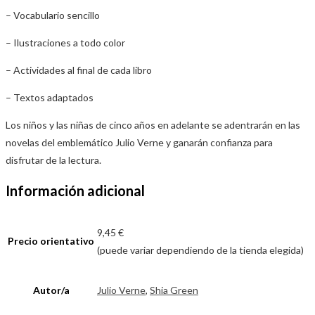
– Vocabulario sencillo
– Ilustraciones a todo color
– Actividades al final de cada libro
– Textos adaptados
Los niños y las niñas de cinco años en adelante se adentrarán en las
novelas del emblemático Julio Verne y ganarán confianza para
disfrutar de la lectura.
Información adicional
9,45 €
Precio orientativo
(puede variar dependiendo de la tienda elegida)
Autor/a
Julio Verne
,
Shia Green