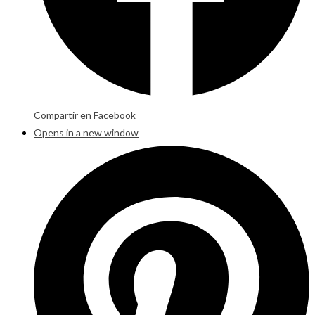
Compartir en Facebook
Opens in a new window