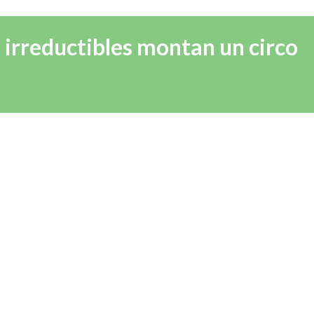
os irreductibles montan un circo