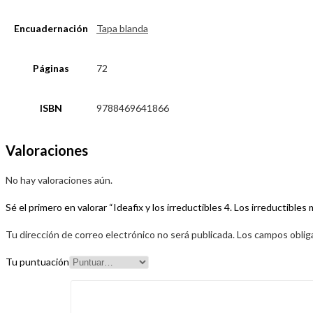
Encuadernación
Tapa blanda
Páginas
72
ISBN
9788469641866
Valoraciones
No hay valoraciones aún.
Sé el primero en valorar “Ideafix y los irreductibles 4. Los irreductibles
Tu dirección de correo electrónico no será publicada.
Los campos oblig
Tu puntuación