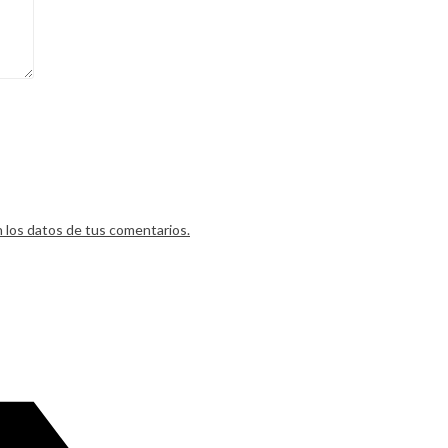
los datos de tus comentarios.