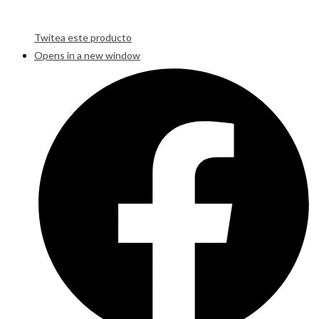
Twitea este producto
Opens in a new window