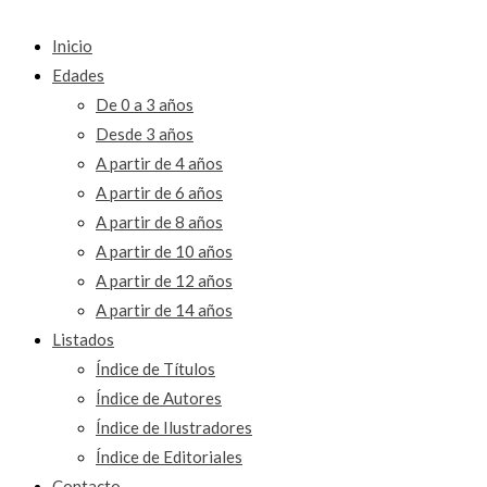
Inicio
Edades
De 0 a 3 años
Desde 3 años
A partir de 4 años
A partir de 6 años
A partir de 8 años
A partir de 10 años
A partir de 12 años
A partir de 14 años
Listados
Índice de Títulos
Índice de Autores
Índice de Ilustradores
Índice de Editoriales
Contacto