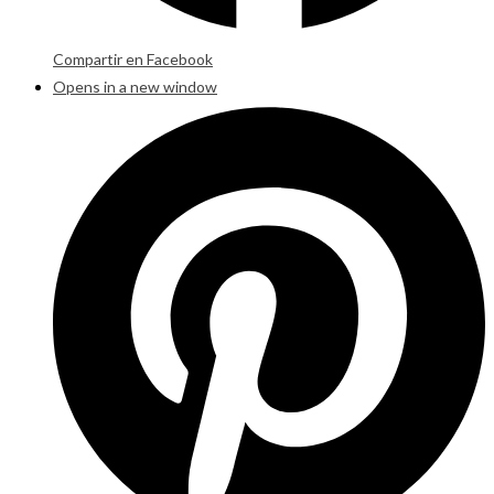
Compartir en Facebook
Opens in a new window