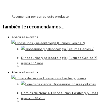
Recomendar por correo este producto
También te recomendamos…
Añadir a Favoritos
Dinosaurios y paleontología (Futuros Genios 7)
A partir de 6 años
Añadir a Favoritos
Cómics de ciencia. Dinosaurios. Fósiles y plumas
A partir de 10 años