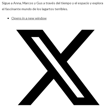
Sigue a Anna, Marcos y Gus a través del tiempo y el espacio y explora
el fascinante mundo de los lagartos terribles.
Opens in a new window