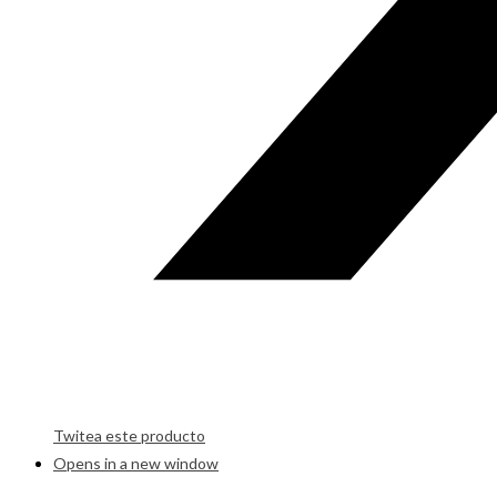
Twitea este producto
Opens in a new window