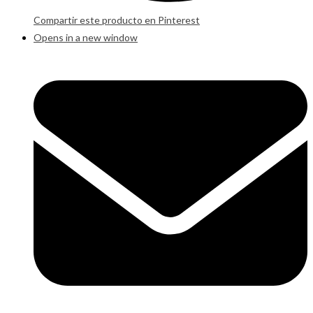
Compartir este producto en Pinterest
Opens in a new window