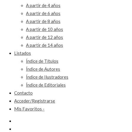
A partir de 4 años
A partir de 6 años
A partir de 8 años
A partir de 10 años
A partir de 12 años
A partir de 14 años
Listados
Índice de Títulos
Índice de Autores
Índice de Ilustradores
Índice de Editoriales
Contacto
Acceder/Registrarse
Mis Favoritos -