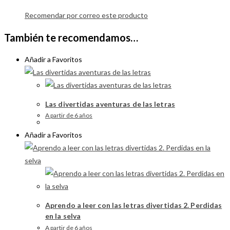
Recomendar por correo este producto
También te recomendamos…
Añadir a Favoritos
Las divertidas aventuras de las letras
A partir de 6 años
Añadir a Favoritos
Aprendo a leer con las letras divertidas 2. Perdidas
en la selva
A partir de 6 años