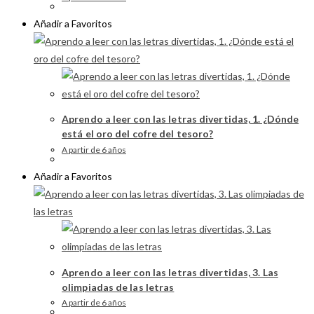
Añadir a Favoritos
Aprendo a leer con las letras divertidas, 1. ¿Dónde
está el oro del cofre del tesoro?
A partir de 6 años
Añadir a Favoritos
Aprendo a leer con las letras divertidas, 3. Las
olimpiadas de las letras
A partir de 6 años