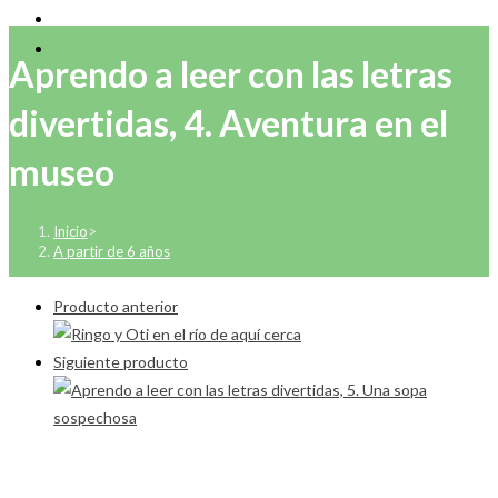
Aprendo a leer con las letras
divertidas, 4. Aventura en el
museo
Inicio
>
A partir de 6 años
Producto anterior
Siguiente producto