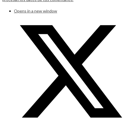
Opens in a new window