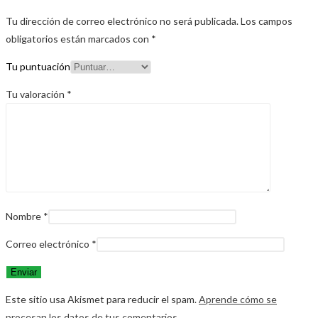
Tu dirección de correo electrónico no será publicada.
Los campos
obligatorios están marcados con
*
Tu puntuación
Tu valoración
*
Nombre
*
Correo electrónico
*
Este sitio usa Akismet para reducir el spam.
Aprende cómo se
procesan los datos de tus comentarios.