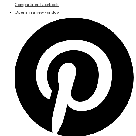
Compartir en Facebook
Opens in a new window