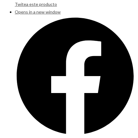
Twitea este producto
Opens in a new window