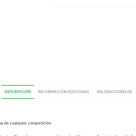
DESCRIPCIÓN
INFORMACIÓN ADICIONAL
VALORACIONES (0)
ma de cualquier competición