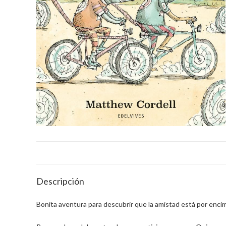
Descripción
Bonita aventura para descubrir que la amistad está por enci