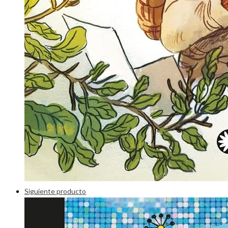
Siguiente producto