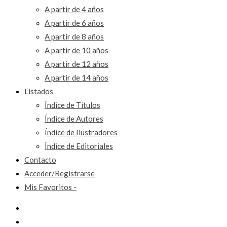
A partir de 4 años
A partir de 6 años
A partir de 8 años
A partir de 10 años
A partir de 12 años
A partir de 14 años
Listados
Índice de Títulos
Índice de Autores
Índice de Ilustradores
Índice de Editoriales
Contacto
Acceder/Registrarse
Mis Favoritos -