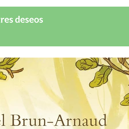
tres deseos