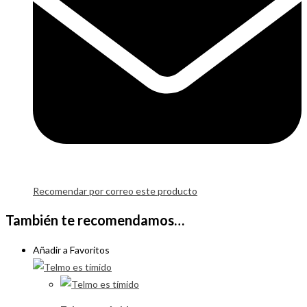
Recomendar por correo este producto
También te recomendamos…
Añadir a Favoritos