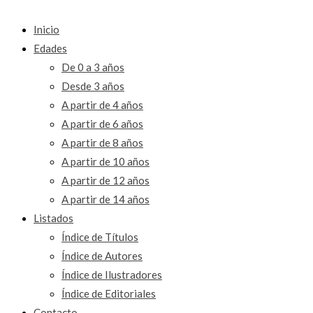
Inicio
Edades
De 0 a 3 años
Desde 3 años
A partir de 4 años
A partir de 6 años
A partir de 8 años
A partir de 10 años
A partir de 12 años
A partir de 14 años
Listados
Índice de Títulos
Índice de Autores
Índice de Ilustradores
Índice de Editoriales
Contacto