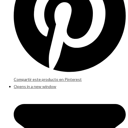
Compartir este producto en Pinterest
Opens in a new window