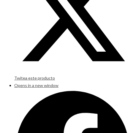
Twitea este producto
Opens in a new window