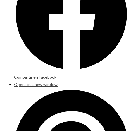
Compartir en Facebook
Opens in a new window