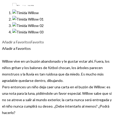
Añadir a Favoritos
Favorito
Añadir a Favoritos
Willow vive en un buzón abandonado y le gustar estar ahí. Fuera, los
niños gritan y los balones de fútbol chocan, los árboles parecen
monstruos y la lluvia es tan ruidosa que da miedo. Es mucho más
agradable quedarse dentro, dibujando.
Pero entonces un niño deja caer una carta en el buzón de Willow: es
una nota para la luna, pidiéndole un favor especial. Willow sabe que si
no se atreve a salir al mundo exterior, la carta nunca será entregada y
el niño nunca cumplirá su deseo. ¿Debe intentarlo al menos? ¿Podrá
hacerlo?