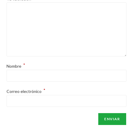
*
Nombre
*
Correo electrónico