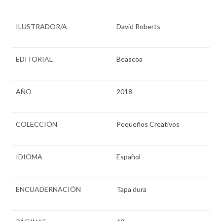
ILUSTRADOR/A
David Roberts
EDITORIAL
Beascoa
AÑO
2018
COLECCIÓN
Pequeños Creativos
IDIOMA
Español
ENCUADERNACIÓN
Tapa dura