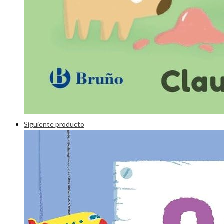
Siguiente producto