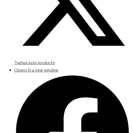
Twitea este producto
Opens in a new window