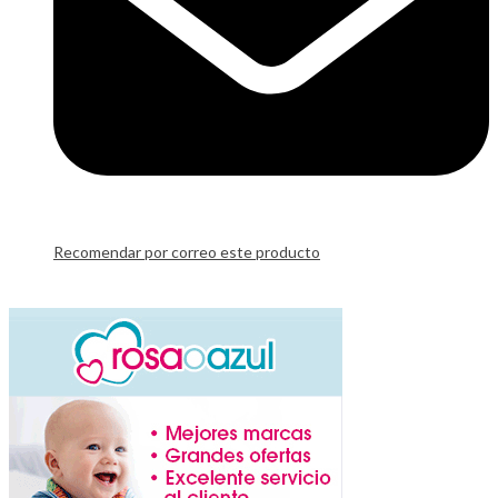
Recomendar por correo este producto