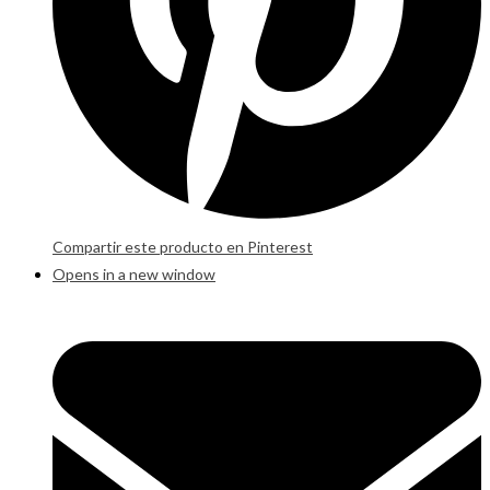
Compartir este producto en Pinterest
Opens in a new window