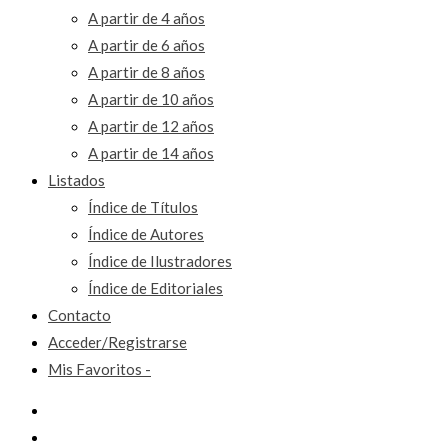
A partir de 4 años
A partir de 6 años
A partir de 8 años
A partir de 10 años
A partir de 12 años
A partir de 14 años
Listados
Índice de Títulos
Índice de Autores
Índice de Ilustradores
Índice de Editoriales
Contacto
Acceder/Registrarse
Mis Favoritos -