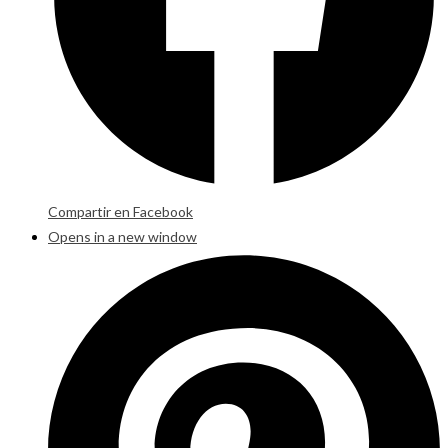
Compartir en Facebook
Opens in a new window