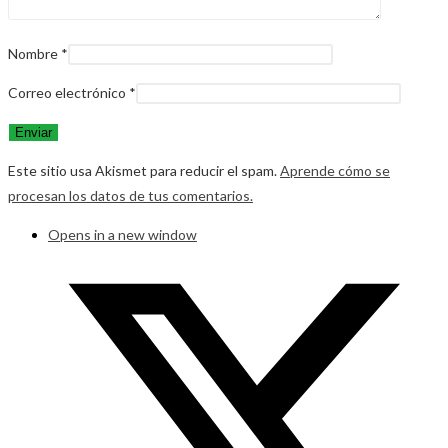
Nombre
*
Correo electrónico
*
Este sitio usa Akismet para reducir el spam.
Aprende cómo se
procesan los datos de tus comentarios.
Opens in a new window