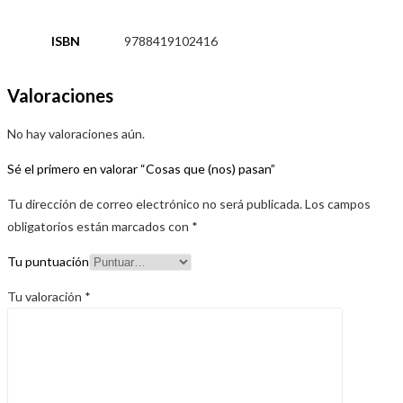
ISBN
9788419102416
Valoraciones
No hay valoraciones aún.
Sé el primero en valorar “Cosas que (nos) pasan”
Tu dirección de correo electrónico no será publicada.
Los campos
obligatorios están marcados con
*
Tu puntuación
Tu valoración
*