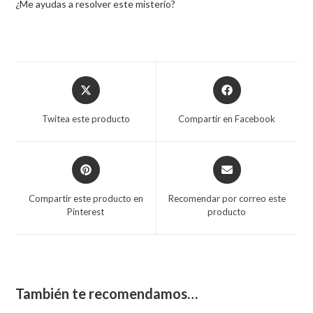
¿Me ayudas a resolver este misterio?
Twitea este producto
Compartir en Facebook
Compartir este producto en
Recomendar por correo este
Pinterest
producto
También te recomendamos…