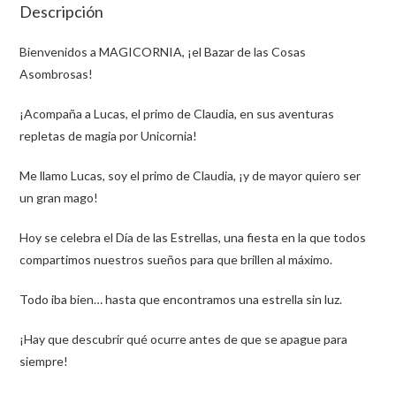
Descripción
Bienvenidos a MAGICORNIA, ¡el Bazar de las Cosas
Asombrosas!
¡Acompaña a Lucas, el primo de Claudia, en sus aventuras
repletas de magia por Unicornia!
Me llamo Lucas, soy el primo de Claudia, ¡y de mayor quiero ser
un gran mago!
Hoy se celebra el Día de las Estrellas, una fiesta en la que todos
compartimos nuestros sueños para que brillen al máximo.
Todo iba bien… hasta que encontramos una estrella sin luz.
¡Hay que descubrir qué ocurre antes de que se apague para
siempre!