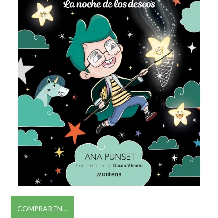
COMPRAR EN…