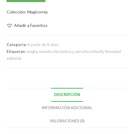
Colección: Magicornia
Añadir a Favoritos
Categoría:
A partir de 8 años
Etiquetas:
magia
,
mundos fantásticos
,
narrativa infantil
,
Novedad
editorial
DESCRIPCIÓN
INFORMACIÓN ADICIONAL
VALORACIONES (0)