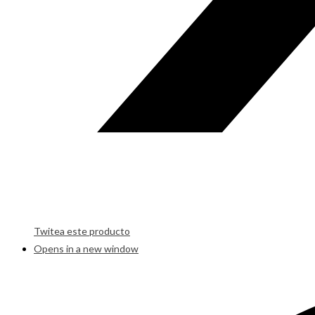
Twitea este producto
Opens in a new window