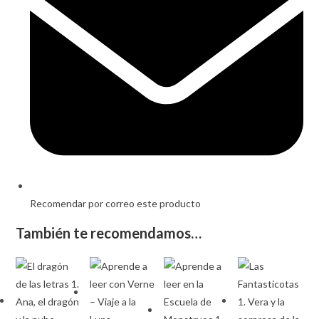
Recomendar por correo este producto
También te recomendamos…