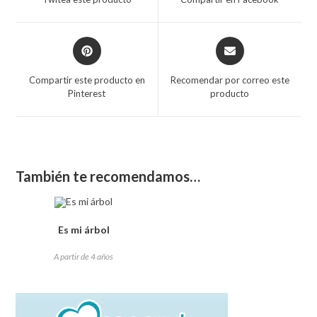
Compartir este producto en
Recomendar por correo este
Pinterest
producto
También te recomendamos…
Es mi árbol
A partir de 4 años