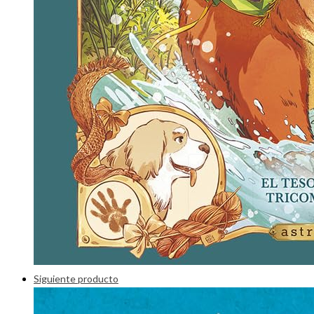
Siguiente producto