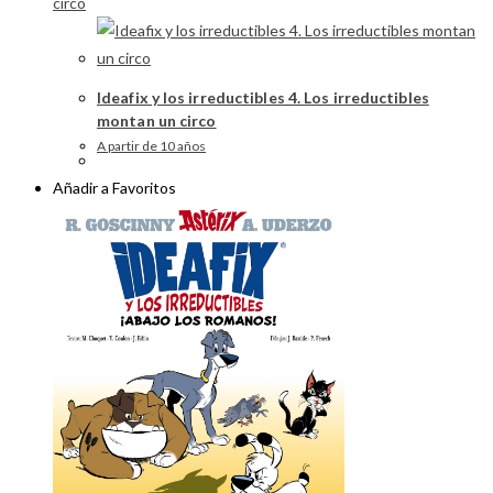
Ideafix y los irreductibles 4. Los irreductibles
montan un circo
A partir de 10 años
Añadir a Favoritos