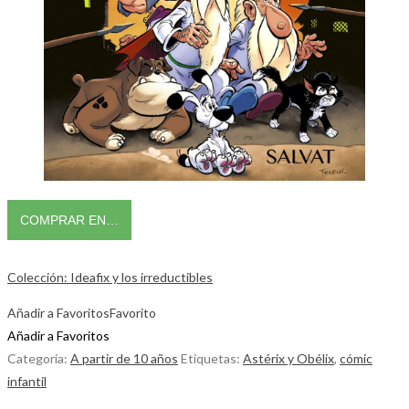
COMPRAR EN…
Colección: Ideafix y los irreductibles
Añadir a Favoritos
Favorito
Añadir a Favoritos
Categoría:
A partir de 10 años
Etiquetas:
Astérix y Obélix
,
cómic
infantil