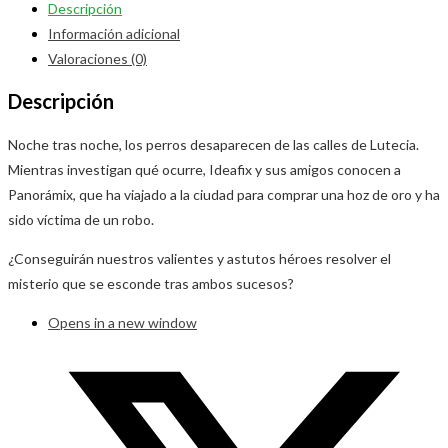
Descripción
Información adicional
Valoraciones (0)
Descripción
Noche tras noche, los perros desaparecen de las calles de Lutecia.
Mientras investigan qué ocurre, Ideafix y sus amigos conocen a
Panorámix, que ha viajado a la ciudad para comprar una hoz de oro y ha
sido víctima de un robo.
¿Conseguirán nuestros valientes y astutos héroes resolver el
misterio que se esconde tras ambos sucesos?
Opens in a new window