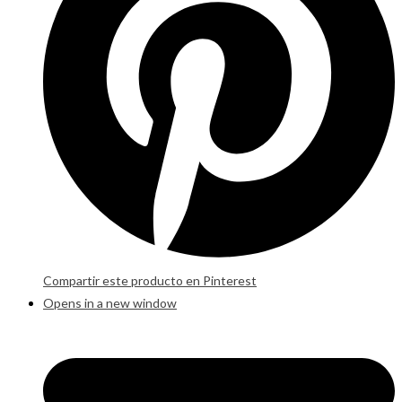
Compartir este producto en Pinterest
Opens in a new window