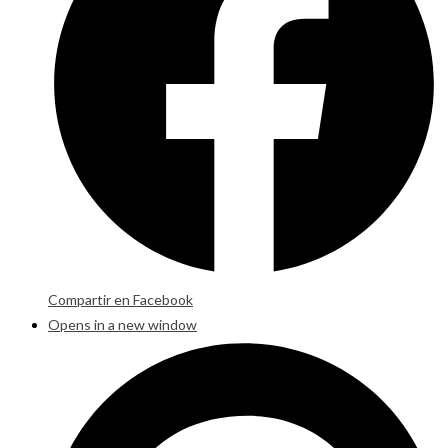
Compartir en Facebook
Opens in a new window