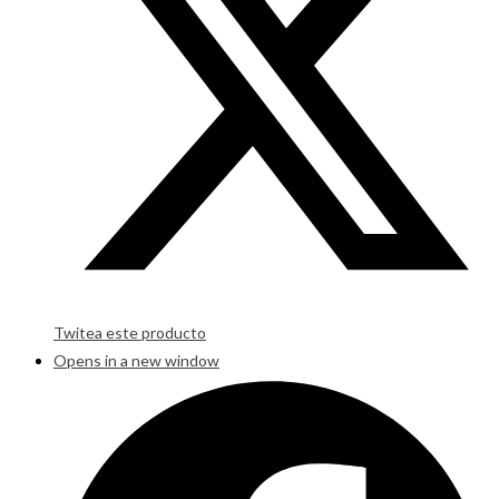
Twitea este producto
Opens in a new window