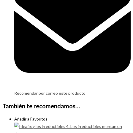
Recomendar por correo este producto
También te recomendamos…
Añadir a Favoritos