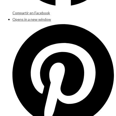
Compartir en Facebook
Opens in a new window