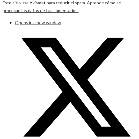
Este sitio usa Akismet para reducir el spam.
Aprende cómo se
procesan los datos de tus comentarios.
Opens in a new window