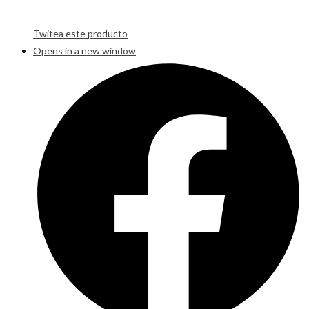
Twitea este producto
Opens in a new window