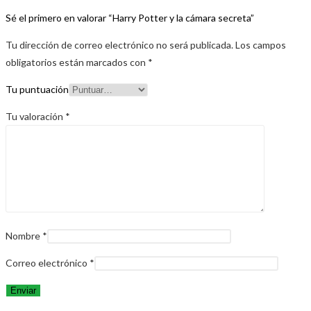
Sé el primero en valorar “Harry Potter y la cámara secreta”
Tu dirección de correo electrónico no será publicada.
Los campos
obligatorios están marcados con
*
Tu puntuación
Tu valoración
*
Nombre
*
Correo electrónico
*