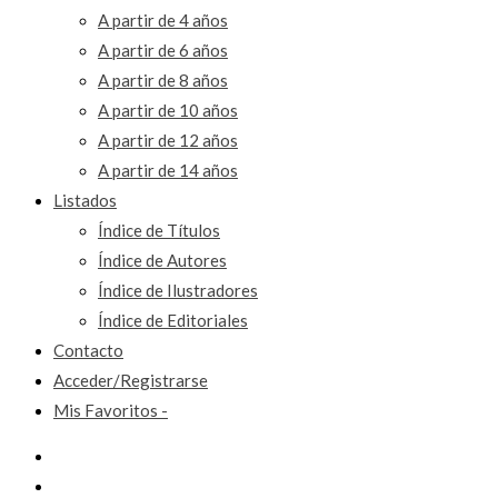
A partir de 4 años
A partir de 6 años
A partir de 8 años
A partir de 10 años
A partir de 12 años
A partir de 14 años
Listados
Índice de Títulos
Índice de Autores
Índice de Ilustradores
Índice de Editoriales
Contacto
Acceder/Registrarse
Mis Favoritos -