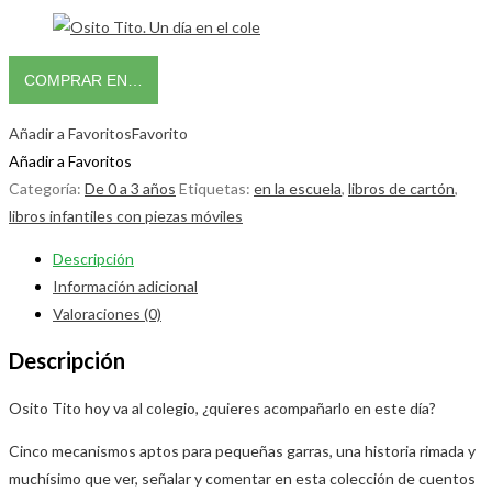
COMPRAR EN…
Añadir a Favoritos
Favorito
Añadir a Favoritos
Categoría:
De 0 a 3 años
Etiquetas:
en la escuela
,
libros de cartón
,
libros infantiles con piezas móviles
Descripción
Información adicional
Valoraciones (0)
Descripción
Osito Tito hoy va al colegio, ¿quieres acompañarlo en este día?
Cinco mecanismos aptos para pequeñas garras, una historia rimada y
muchísimo que ver, señalar y comentar en esta colección de cuentos