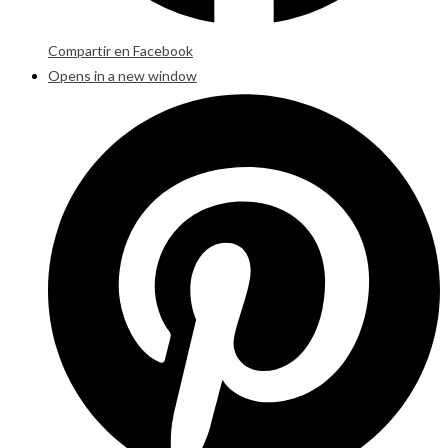
Compartir en Facebook
Opens in a new window