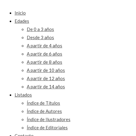
Inicio
Edades
De 0 a 3 años
Desde 3 años
A partir de 4 años
A partir de 6 años
A partir de 8 años
A partir de 10 años
A partir de 12 años
A partir de 14 años
Listados
Índice de Títulos
Índice de Autores
Índice de Ilustradores
Índice de Editoriales
Contacto