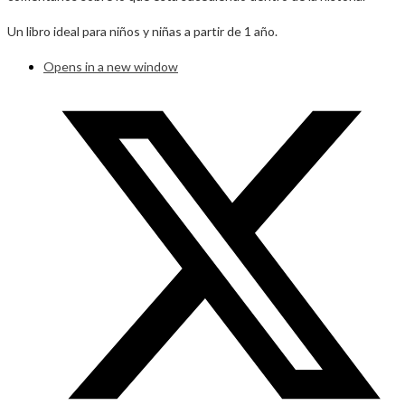
Un libro ideal para niños y niñas a partir de 1 año.
Opens in a new window