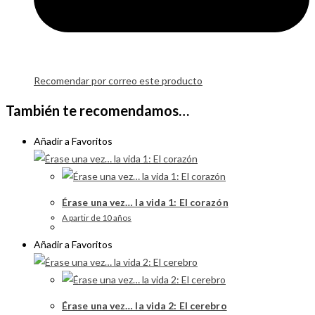
Recomendar por correo este producto
También te recomendamos…
Añadir a Favoritos
Érase una vez… la vida 1: El corazón
A partir de 10 años
Añadir a Favoritos
Érase una vez… la vida 2: El cerebro