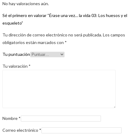
No hay valoraciones aún.
Sé el primero en valorar “Érase una vez… la vida 03: Los huesos y el
esqueleto”
Tu dirección de correo electrónico no será publicada.
Los campos
obligatorios están marcados con
*
Tu puntuación
Tu valoración
*
Nombre
*
Correo electrónico
*