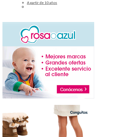
A partir de 10 años