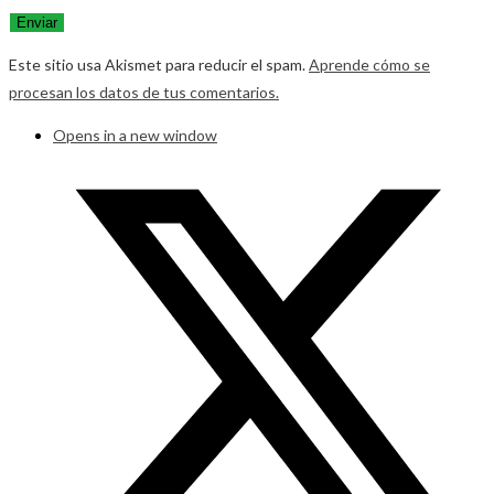
Este sitio usa Akismet para reducir el spam.
Aprende cómo se
procesan los datos de tus comentarios.
Opens in a new window