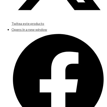
Twitea este producto
Opens in a new window