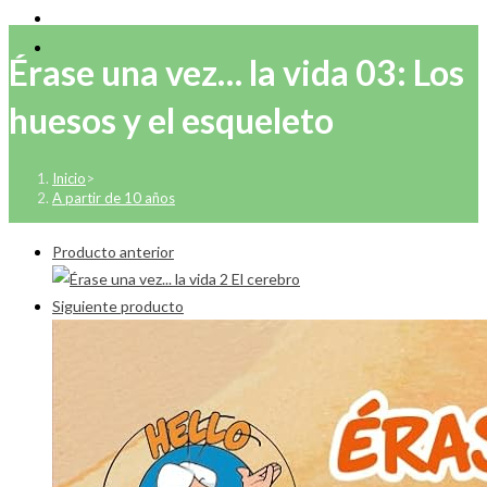
Érase una vez… la vida 03: Los
huesos y el esqueleto
Inicio
>
A partir de 10 años
Producto anterior
Siguiente producto