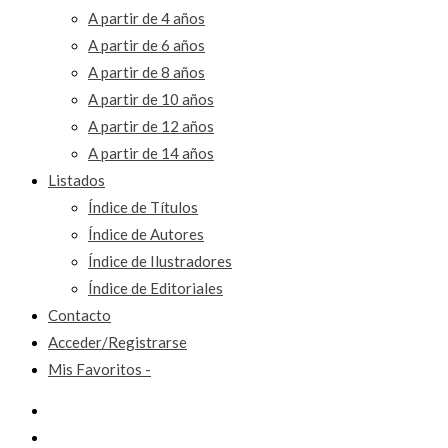
A partir de 4 años
A partir de 6 años
A partir de 8 años
A partir de 10 años
A partir de 12 años
A partir de 14 años
Listados
Índice de Títulos
Índice de Autores
Índice de Ilustradores
Índice de Editoriales
Contacto
Acceder/Registrarse
Mis Favoritos -