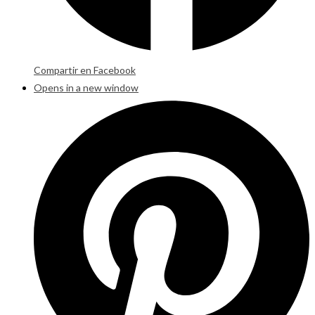
Compartir en Facebook
Opens in a new window