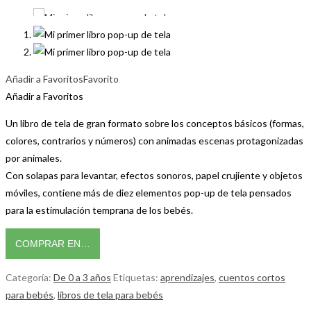
Añadir a Favoritos
Favorito
Añadir a Favoritos
Un libro de tela de gran formato sobre los conceptos básicos (formas,
colores, contrarios y números) con animadas escenas protagonizadas
por animales.
Con solapas para levantar, efectos sonoros, papel crujiente y objetos
móviles, contiene más de diez elementos pop-up de tela pensados
para la estimulación temprana de los bebés.
COMPRAR EN…
Categoría:
De 0 a 3 años
Etiquetas:
aprendizajes
,
cuentos cortos
para bebés
,
libros de tela para bebés