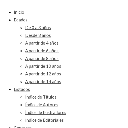
Inicio
Edades
De 0 a 3 años
Desde 3 años
A partir de 4 años
A partir de 6 años
A partir de 8 años
A partir de 10 años
A partir de 12 años
A partir de 14 años
Listados
Índice de Títulos
Índice de Autores
Índice de Ilustradores
Índice de Editoriales
Contacto