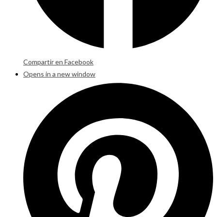
Compartir en Facebook
Opens in a new window