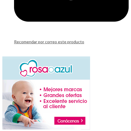
Recomendar por correo este producto