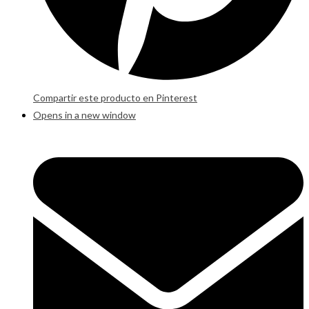
Compartir este producto en Pinterest
Opens in a new window