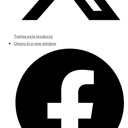
Twitea este producto
Opens in a new window