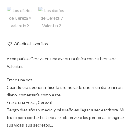
Añadir a Favoritos
Acompaña a Cereza en una aventura única con su hermano
Valentín.
Érase una vez…
Cuando era pequeña, hice la promesa de que si un día tenía un
diario, comenzaría como este.
Érase una vez… ¡Cereza!
Tengo diez años y medio y mi sueño es llegar a ser escritora. Mi
truco para contar historias es observar a las personas, imaginar
sus vidas, sus secretos…