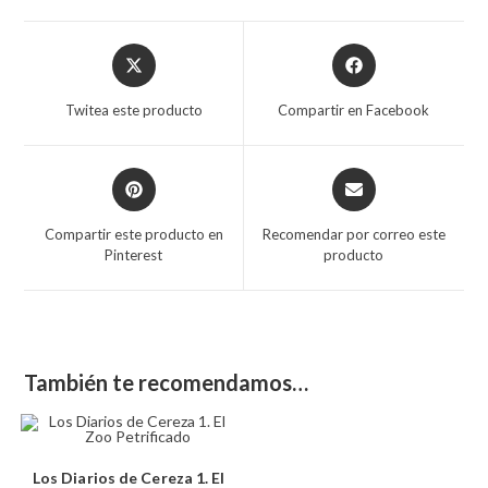
Twitea este producto
Compartir en Facebook
Compartir este producto en
Recomendar por correo este
Pinterest
producto
También te recomendamos…
Los Diarios de Cereza 1. El