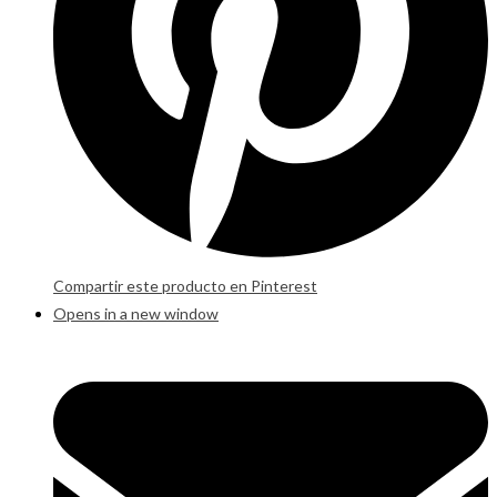
Compartir este producto en Pinterest
Opens in a new window