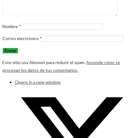
Nombre
*
Correo electrónico
*
Este sitio usa Akismet para reducir el spam.
Aprende cómo se
procesan los datos de tus comentarios.
Opens in a new window