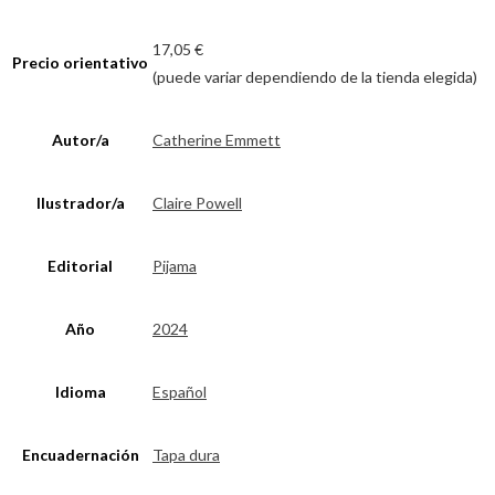
17,05 €
Precio orientativo
(puede variar dependiendo de la tienda elegida)
Autor/a
Catherine Emmett
Ilustrador/a
Claire Powell
Editorial
Pijama
Año
2024
Idioma
Español
Encuadernación
Tapa dura