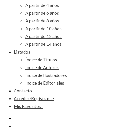
A partir de 4 años
A partir de 6 años
A partir de 8 años
A partir de 10 años
A partir de 12 años
A partir de 14 años
Listados
Índice de Títulos
Índice de Autores
Índice de Ilustradores
Índice de Editoriales
Contacto
Acceder/Registrarse
Mis Favoritos -