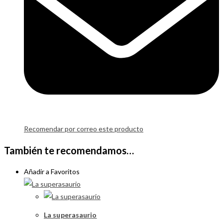
Recomendar por correo este producto
También te recomendamos…
Añadir a Favoritos
La superasaurio