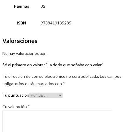
Páginas
32
ISBN
9788419135285
Valoraciones
No hay valoraciones aún.
Sé el primero en valorar “La dodo que soñaba con volar”
Tu dirección de correo electrónico no será publicada.
Los campos
obligatorios están marcados con
*
Tu puntuación
Tu valoración
*