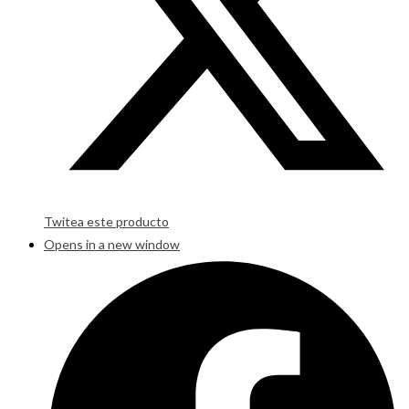
Twitea este producto
Opens in a new window