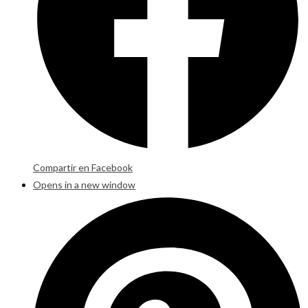
Compartir en Facebook
Opens in a new window