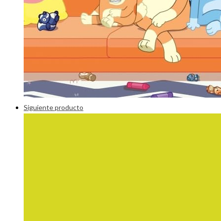
Siguiente producto