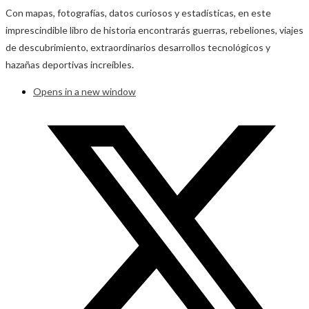
Con mapas, fotografías, datos curiosos y estadísticas, en este
imprescindible libro de historia encontrarás guerras, rebeliones, viajes
de descubrimiento, extraordinarios desarrollos tecnológicos y
hazañas deportivas increíbles.
Opens in a new window