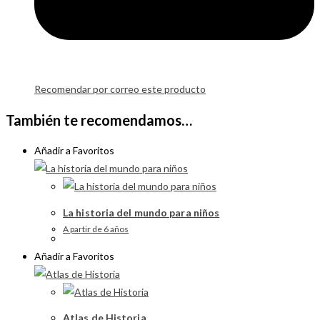
Recomendar por correo este producto
También te recomendamos…
Añadir a Favoritos
La historia del mundo para niños
A partir de 6 años
Añadir a Favoritos
Atlas de Historia