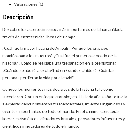
Valoraciones (0)
Descripción
Descubre los acontecimientos más importantes de la humanidad a
través de entretenidas líneas de tiempo
¿Cuál fue la mayor hazaña de Aníbal? ¿Por qué los egipcios
momificaban a los muertos? ¿Cuál fue el primer calendario de la
historia? ¿Cómo se realizaba una trepanación en la prehistoria?
¿Cuándo se abolió la esclavitud en Estados Unidos? ¿Cuántas
personas perdieron la vida por el covid?
Conoce los momentos más decisivos de la historia tal y como
sucedieron. Con un enfoque cronológico, Historia año a año te invita
a explorar descubrimientos trascendentales, inventos ingeniosos y
eventos importantes de todo el mundo. En el camino, conocerás
líderes carismáticos, dictadores brutales, pensadores influyentes y
científicos innovadores de todo el mundo.