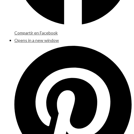
Compartir en Facebook
Opens in a new window