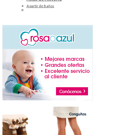
A partir de 8 años