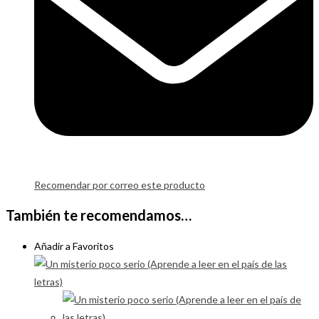
Recomendar por correo este producto
También te recomendamos…
Añadir a Favoritos