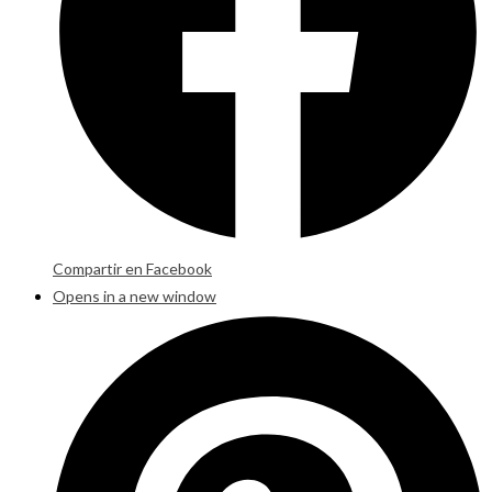
Compartir en Facebook
Opens in a new window