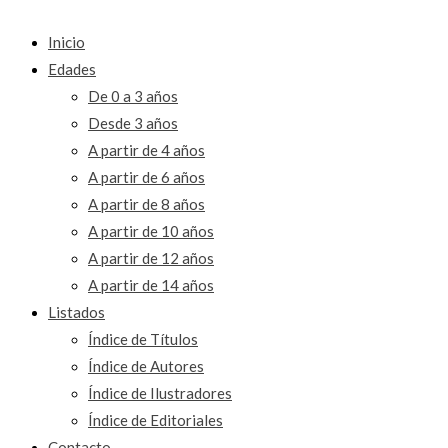
Inicio
Edades
De 0 a 3 años
Desde 3 años
A partir de 4 años
A partir de 6 años
A partir de 8 años
A partir de 10 años
A partir de 12 años
A partir de 14 años
Listados
Índice de Títulos
Índice de Autores
Índice de Ilustradores
Índice de Editoriales
Contacto