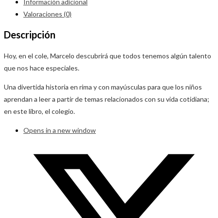
Información adicional
Valoraciones (0)
Descripción
Hoy, en el cole, Marcelo descubrirá que todos tenemos algún talento
que nos hace especiales.
Una divertida historia en rima y con mayúsculas para que los niños
aprendan a leer a partir de temas relacionados con su vida cotidiana;
en este libro, el colegio.
Opens in a new window