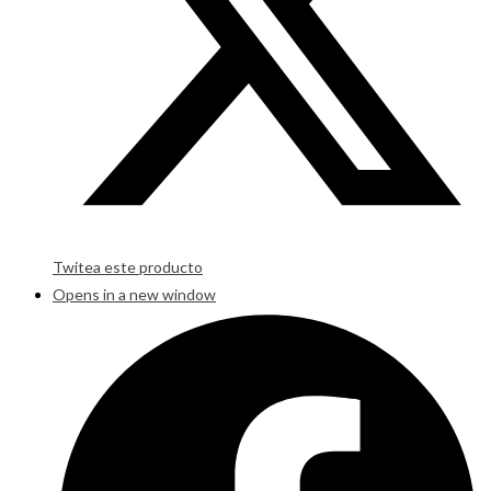
Twitea este producto
Opens in a new window