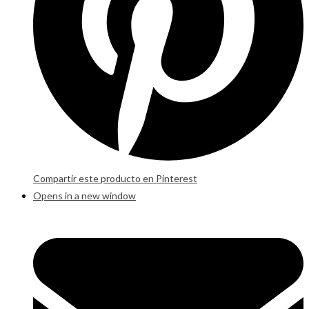
Compartir este producto en Pinterest
Opens in a new window