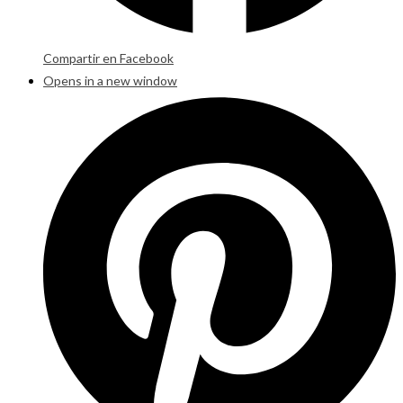
Compartir en Facebook
Opens in a new window