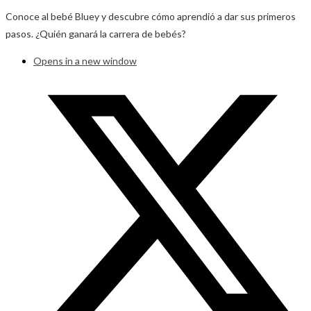
Conoce al bebé Bluey y descubre cómo aprendió a dar sus primeros
pasos. ¿Quién ganará la carrera de bebés?
Opens in a new window