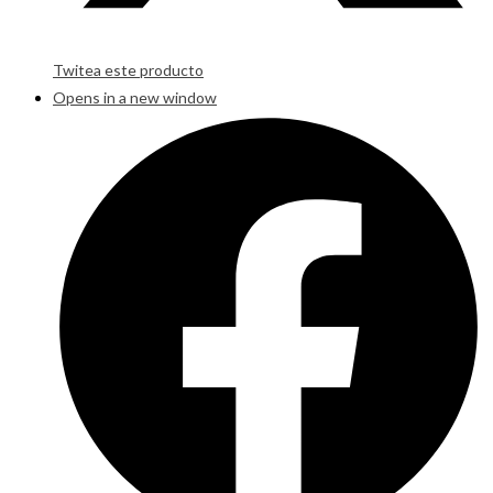
Twitea este producto
Opens in a new window