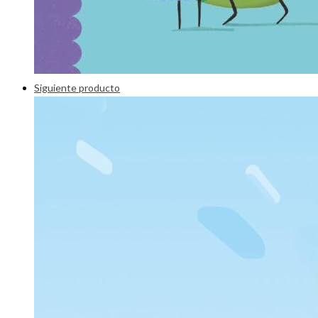
Siguiente producto