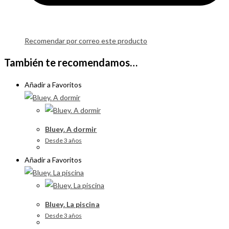
Recomendar por correo este producto
También te recomendamos…
Añadir a Favoritos
Bluey. A dormir
Desde 3 años
Añadir a Favoritos
Bluey. La piscina
Desde 3 años