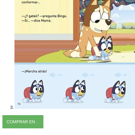
COMPRAR EN…