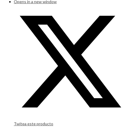
Opens in a new window
Twitea este producto