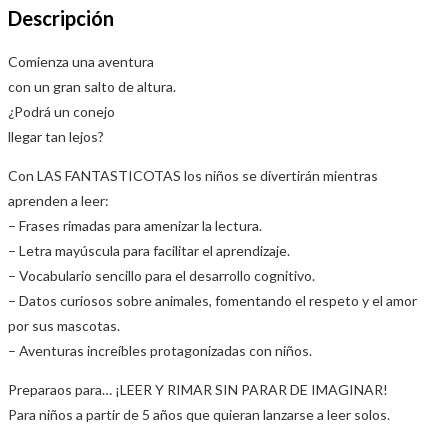
Descripción
Comienza una aventura
con un gran salto de altura.
¿Podrá un conejo
llegar tan lejos?
Con LAS FANTASTICOTAS los niños se divertirán mientras
aprenden a leer:
– Frases rimadas para amenizar la lectura.
– Letra mayúscula para facilitar el aprendizaje.
– Vocabulario sencillo para el desarrollo cognitivo.
– Datos curiosos sobre animales, fomentando el respeto y el amor
por sus mascotas.
– Aventuras increíbles protagonizadas con niños.
Preparaos para… ¡LEER Y RIMAR SIN PARAR DE IMAGINAR!
Para niños a partir de 5 años que quieran lanzarse a leer solos.