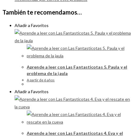
También te recomendamos…
Añadir a Favoritos
Aprende a leer con Las Fantasticotas 5. Paula y el
problema de la jaula
A partir de 6 años
Añadir a Favoritos
Aprende a leer con Las Fantasticotas 4. Eva y el