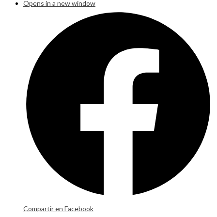
Opens in a new window
Compartir en Facebook