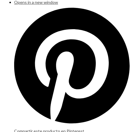
Opens in a new window
Compartir este producto en Pinterest