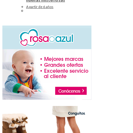
A partir de 6 años