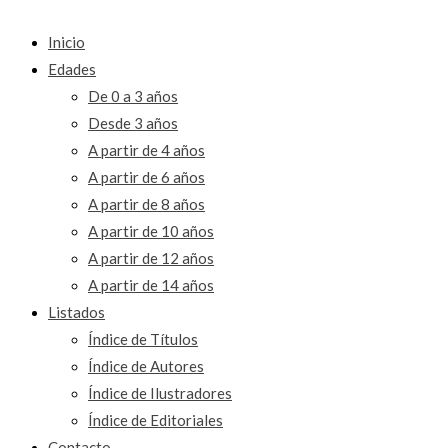
Inicio
Edades
De 0 a 3 años
Desde 3 años
A partir de 4 años
A partir de 6 años
A partir de 8 años
A partir de 10 años
A partir de 12 años
A partir de 14 años
Listados
Índice de Títulos
Índice de Autores
Índice de Ilustradores
Índice de Editoriales
Contacto