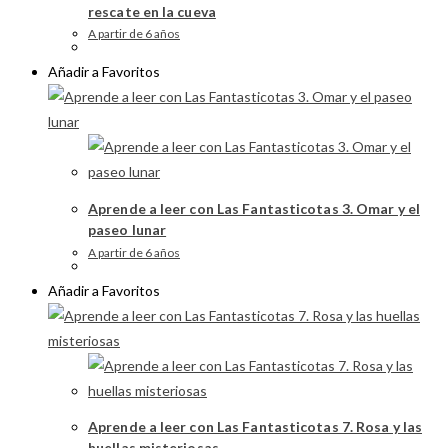
rescate en la cueva
A partir de 6 años
Añadir a Favoritos
Aprende a leer con Las Fantasticotas 3. Omar y el
paseo lunar
A partir de 6 años
Añadir a Favoritos
Aprende a leer con Las Fantasticotas 7. Rosa y las
huellas misteriosas