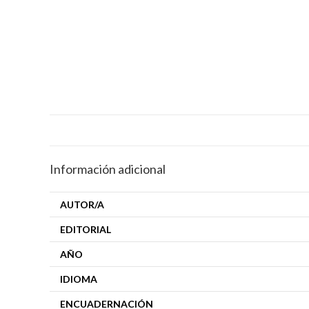
Información adicional
AUTOR/A
EDITORIAL
AÑO
IDIOMA
ENCUADERNACIÓN