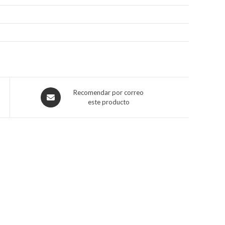
Recomendar por correo
este producto