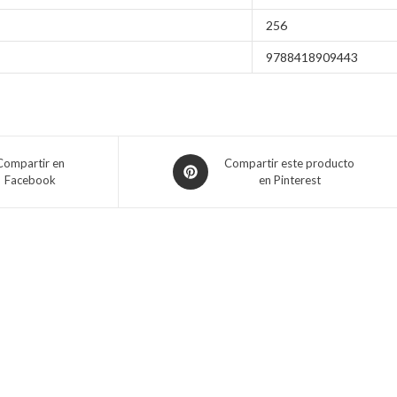
256
9788418909443
Compartir en
Compartir este producto
Facebook
en Pinterest