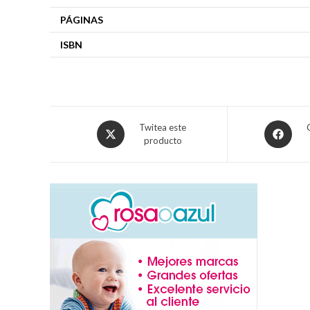
PÁGINAS
ISBN
Twitea este
producto