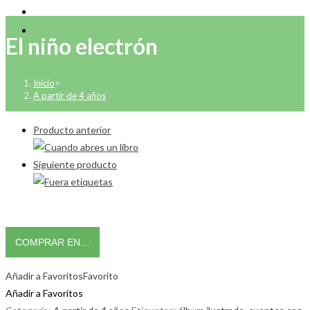
El niño electrón
Inicio
>
A partir de 4 años
Producto anterior
Siguiente producto
COMPRAR EN…
Añadir a Favoritos
Favorito
Añadir a Favoritos