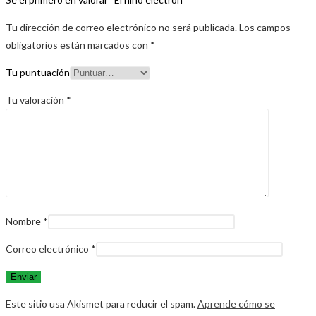
Tu dirección de correo electrónico no será publicada.
Los campos
obligatorios están marcados con
*
Tu puntuación
Tu valoración
*
Nombre
*
Correo electrónico
*
Este sitio usa Akismet para reducir el spam.
Aprende cómo se