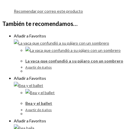
Recomendar por correo este producto
También te recomendamos…
Añadir a Favoritos
La vaca que confundió a su pájaro con un sombrero
A partir de 6 años
Añadir a Favoritos
Bea y el ballet
A partir de 6 años
Añadir a Favoritos