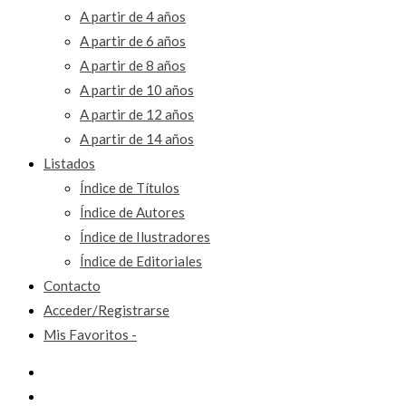
A partir de 4 años
A partir de 6 años
A partir de 8 años
A partir de 10 años
A partir de 12 años
A partir de 14 años
Listados
Índice de Títulos
Índice de Autores
Índice de Ilustradores
Índice de Editoriales
Contacto
Acceder/Registrarse
Mis Favoritos -