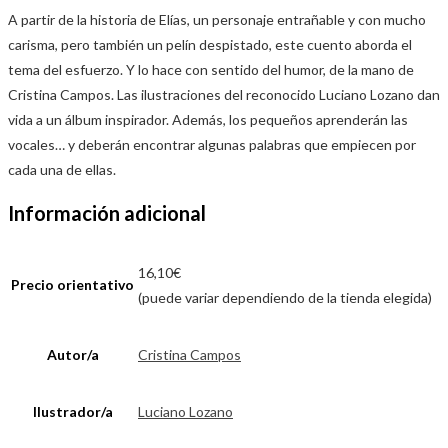
A partir de la historia de Elías, un personaje entrañable y con mucho
carisma, pero también un pelín despistado, este cuento aborda el
tema del esfuerzo. Y lo hace con sentido del humor, de la mano de
Cristina Campos. Las ilustraciones del reconocido Luciano Lozano dan
vida a un álbum inspirador. Además, los pequeños aprenderán las
vocales… y deberán encontrar algunas palabras que empiecen por
cada una de ellas.
Información adicional
16,10€
Precio orientativo
(puede variar dependiendo de la tienda elegida)
Autor/a
Cristina Campos
Ilustrador/a
Luciano Lozano