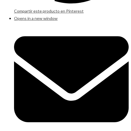
Compartir este producto en Pinterest
Opens in a new window