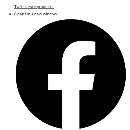
Twitea este producto
Opens in a new window