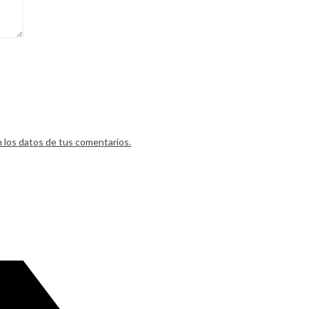
los datos de tus comentarios.