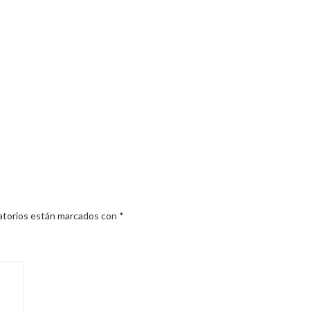
atorios están marcados con
*