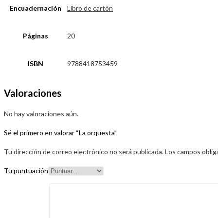
Encuadernación
Libro de cartón
Páginas
20
ISBN
9788418753459
Valoraciones
No hay valoraciones aún.
Sé el primero en valorar “La orquesta”
Tu dirección de correo electrónico no será publicada.
Los campos oblig
Tu puntuación