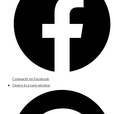
Compartir en Facebook
Opens in a new window