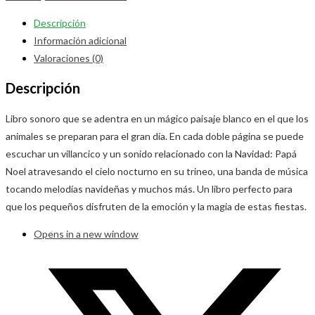
Descripción
Información adicional
Valoraciones (0)
Descripción
Libro sonoro que se adentra en un mágico paisaje blanco en el que los
animales se preparan para el gran día. En cada doble página se puede
escuchar un villancico y un sonido relacionado con la Navidad: Papá
Noel atravesando el cielo nocturno en su trineo, una banda de música
tocando melodías navideñas y muchos más. Un libro perfecto para
que los pequeños disfruten de la emoción y la magia de estas fiestas.
Opens in a new window