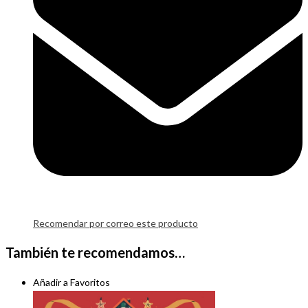
Recomendar por correo este producto
También te recomendamos…
Añadir a Favoritos