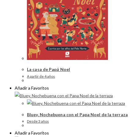
La casa de Papá Noel
A partir de 4 años
Añadir a Favoritos
Bluey. Nochebuena con el Papa Noel de la terraza
Desde 3 años
Añadir a Favoritos