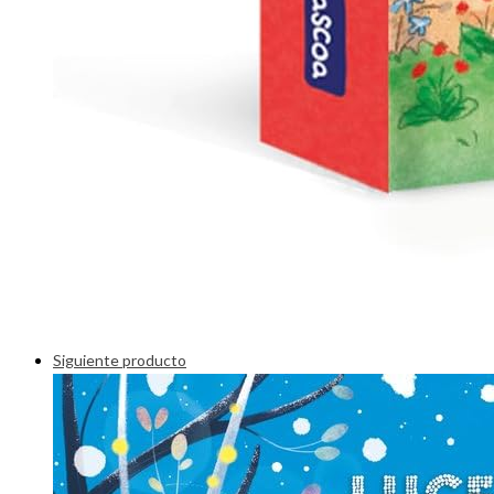
Siguiente producto