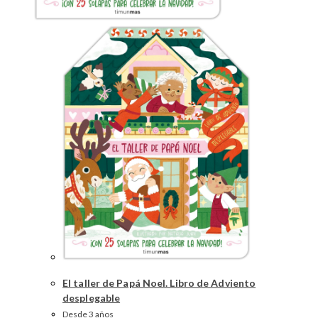
El taller de Papá Noel. Libro de Adviento
desplegable
Desde 3 años