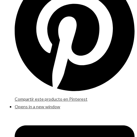
Compartir este producto en Pinterest
Opens in a new window