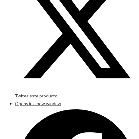
Twitea este producto
Opens in a new window